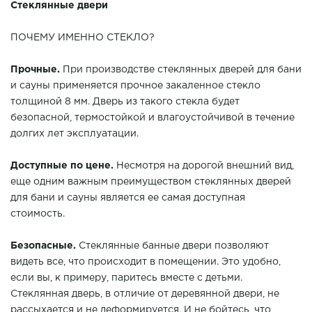
Стеклянные двери
ПОЧЕМУ ИМЕННО СТЕКЛО?
Прочные.
При производстве стеклянных дверей для бани
и сауны применяется прочное закаленное стекло
толщиной 8 мм. Дверь из такого стекла будет
безопасной, термостойкой и влагоустойчивой в течение
долгих лет эксплуатации.
Доступные по цене.
Несмотря на дорогой внешний вид,
еще одним важным преимуществом стеклянных дверей
для бани и сауны является ее самая доступная
стоимость.
Безопасные.
Стеклянные банные двери позволяют
видеть все, что происходит в помещении. Это удобно,
если вы, к примеру, паритесь вместе с детьми.
Стеклянная дверь, в отличие от деревянной двери, не
рассыхается и не деформируется. И не бойтесь, что