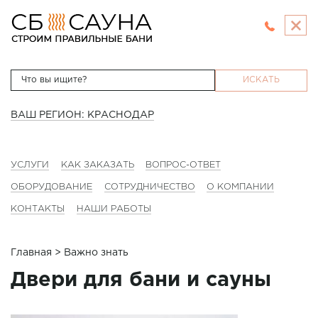
ИСКАТЬ
ВАШ РЕГИОН: КРАСНОДАР
УСЛУГИ
КАК ЗАКАЗАТЬ
ВОПРОС-ОТВЕТ
ОБОРУДОВАНИЕ
СОТРУДНИЧЕСТВО
О КОМПАНИИ
КОНТАКТЫ
НАШИ РАБОТЫ
Главная
> Важно знать
Двери для бани и сауны