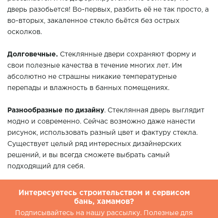
дверь разобьется! Во-первых, разбить её не так просто, а
во-вторых, закаленное стекло бьётся без острых
осколков.
Долговечные.
Стеклянные двери сохраняют форму и
свои полезные качества в течение многих лет. Им
абсолютно не страшны никакие температурные
перепады и влажность в банных помещениях.
Разнообразные по дизайну
. Стеклянная дверь выглядит
модно и современно. Сейчас возможно даже нанести
рисунок, использовать разный цвет и фактуру стекла.
Существует целый ряд интересных дизайнерских
решений, и вы всегда сможете выбрать самый
подходящий для себя.
Интересуетесь строительством и сервисом
бань, хамамов?
Подписывайтесь на нашу рассылку. Полезные для