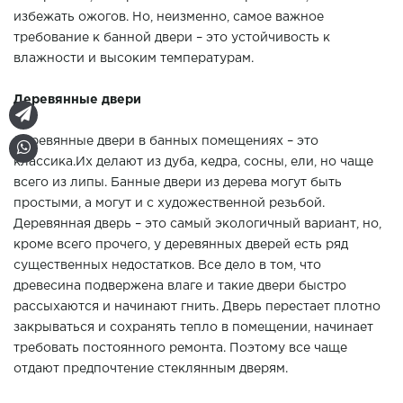
избежать ожогов. Но, неизменно, самое важное
требование к банной двери – это устойчивость к
влажности и высоким температурам.
Деревянные двери
Деревянные двери в банных помещениях – это
классика.Их делают из дуба, кедра, сосны, ели, но чаще
всего из липы. Банные двери из дерева могут быть
простыми, а могут и с художественной резьбой.
Деревянная дверь – это самый экологичный вариант, но,
кроме всего прочего, у деревянных дверей есть ряд
существенных недостатков. Все дело в том, что
древесина подвержена влаге и такие двери быстро
рассыхаются и начинают гнить. Дверь перестает плотно
закрываться и сохранять тепло в помещении, начинает
требовать постоянного ремонта. Поэтому все чаще
отдают предпочтение стеклянным дверям.