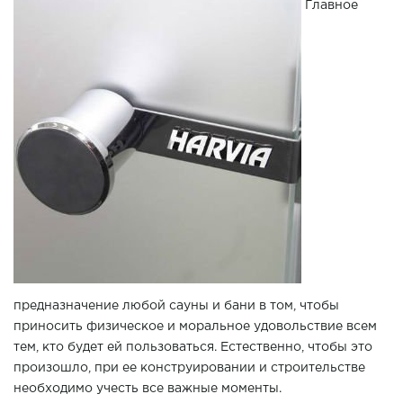
Главное
предназначение любой сауны и бани в том, чтобы
приносить физическое и моральное удовольствие всем
тем, кто будет ей пользоваться. Естественно, чтобы это
произошло, при ее конструировании и строительстве
необходимо учесть все важные моменты.