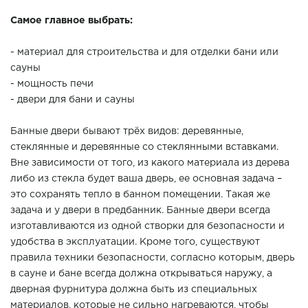
Самое главное выбрать:
- материал для строительства и для отделки бани или
сауны
- мощность печи
- двери для бани и сауны
Банные двери бывают трёх видов: деревянные,
стеклянные и деревянные со стеклянными вставками.
Вне зависимости от того, из какого материала из дерева
либо из стекла будет ваша дверь, ее основная задача –
это сохранять тепло в банном помещении. Такая же
задача и у двери в предбанник. Банные двери всегда
изготавливаются из одной створки для безопасности и
удобства в эксплуатации. Кроме того, существуют
правила техники безопасности, согласно которым, дверь
в сауне и бане всегда должна открываться наружу, а
дверная фурнитура должна быть из специальных
материалов, которые не сильно нагреваются, чтобы