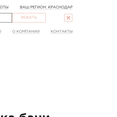
БОТЫ
ВАШ РЕГИОН: КРАСНОДАР
ИСКАТЬ
О
О КОМПАНИИ
КОНТАКТЫ