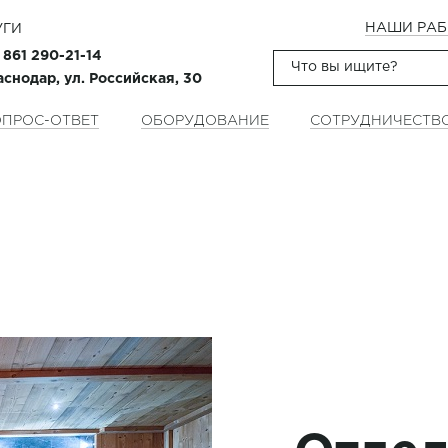
НАШИ РА
УГИ
 861 290-21-14
аснодар, ул. Российская, 30
ПРОС-ОТВЕТ
ОБОРУДОВАНИЕ
СОТРУДНИЧЕСТВ