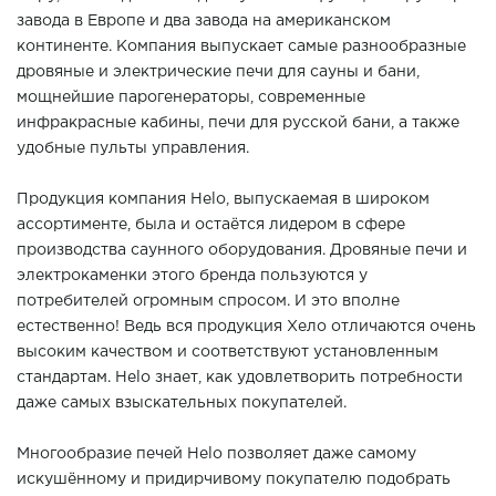
завода в Европе и два завода на американском
континенте. Компания выпускает самые разнообразные
дровяные и электрические печи для сауны и бани,
мощнейшие парогенераторы, современные
инфракрасные кабины, печи для русской бани, а также
удобные пульты управления.
Продукция компания Helo, выпускаемая в широком
ассортименте, была и остаётся лидером в сфере
производства саунного оборудования. Дровяные печи и
электрокаменки этого бренда пользуются у
потребителей огромным спросом. И это вполне
естественно! Ведь вся продукция Хело отличаются очень
высоким качеством и соответствуют установленным
стандартам. Helo знает, как удовлетворить потребности
даже самых взыскательных покупателей.
Многообразие печей Helo позволяет даже самому
искушённому и придирчивому покупателю подобрать