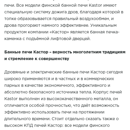
печи. Все модели финской банной печи Kastor имеют
специальную систему дожига дров, благодаря которой в
топке образовывается правильный воздухообмен, и
дрова прогорают намного эффективнее. Уникальным
продуктом компании «Кастор» является банная печка-
каменка с подъёмной лифтовой дверцей.
Банные печи Кастор – верность многолетним традициям
и стремление к совершенству
Дровяные и электрические банные печи Кастор сегодня
широко применяются и в частных и в коммерческих
парных в качестве экономичного, эффективного и
абсолютно безопасного источника тепла. Корпус печей
Kastor выполнен из высококачественного металла, он
отличается особой прочностью, что даёт возможность
эффективно использовать печи на протяжении
длительного времени. Стоит отдельно сказать также о
высоком КПД печей Кастор: все модели финского