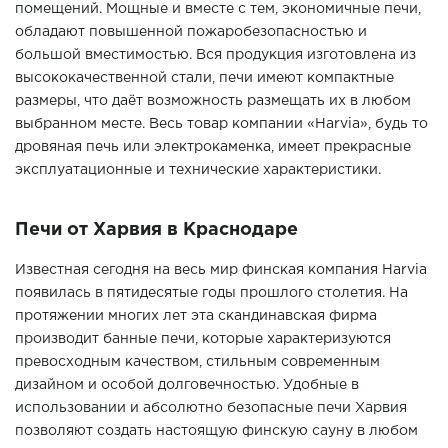
помещений. Мощные и вместе с тем, экономичные печи,
обладают повышенной пожаробезопасностью и
большой вместимостью. Вся продукция изготовлена из
высококачественной стали, печи имеют компактные
размеры, что даёт возможность размещать их в любом
выбранном месте. Весь товар компании «Harvia», будь то
дровяная печь или электрокаменка, имеет прекрасные
эксплуатационные и технические характеристики.
Печи от Харвия в Краснодаре
Известная сегодня на весь мир финская компания Harvia
появилась в пятидесятые годы прошлого столетия. На
протяжении многих лет эта скандинавская фирма
производит банные печи, которые характеризуются
превосходным качеством, стильным современным
дизайном и особой долговечностью. Удобные в
использовании и абсолютно безопасные печи Харвия
позволяют создать настоящую финскую сауну в любом