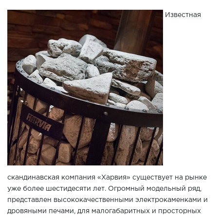
Известная
скандинавская компания «Харвия» существует на рынке
уже более шестидесяти лет. Огромный модельный ряд,
представлен высококачественными электрокаменками и
дровяными печами, для малогабаритных и просторных