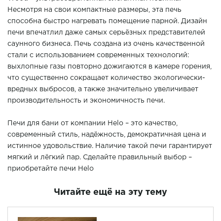
Несмотря на свои компактные размеры, эта печь
способна быстро нагревать помещение парной. Дизайн
печи впечатлил даже самых серьёзных представителей
саунного бизнеса. Печь создана из очень качественной
стали с использованием современных технологий:
выхлопные газы повторно дожигаются в камере горения,
что существенно сокращает количество экологически-
вредных выбросов, а также значительно увеличивает
производительность и экономичность печи.
Печи для бани от компании Helo – это качество,
современный стиль, надёжность, демократичная цена и
истинное удовольствие. Наличие такой печи гарантирует
мягкий и лёгкий пар. Сделайте правильный выбор –
приобретайте печи Helo
Читайте ещё на эту тему