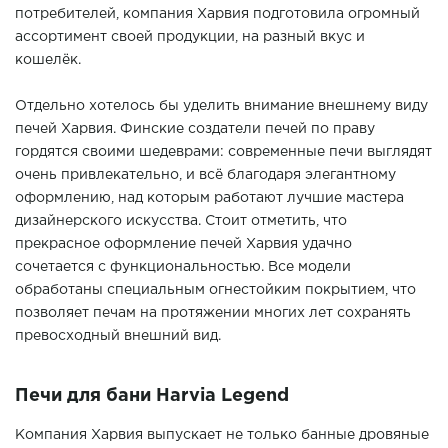
потребителей, компания Харвия подготовила огромный
ассортимент своей продукции, на разный вкус и
кошелёк.
Отдельно хотелось бы уделить внимание внешнему виду
печей Харвия. Финские создатели печей по праву
гордятся своими шедеврами: современные печи выглядят
очень привлекательно, и всё благодаря элегантному
оформлению, над которым работают лучшие мастера
дизайнерского искусства. Стоит отметить, что
прекрасное оформление печей Харвия удачно
сочетается с функциональностью. Все модели
обработаны специальным огнестойким покрытием, что
позволяет печам на протяжении многих лет сохранять
превосходный внешний вид.
Печи для бани Harvia Legend
Компания Харвия выпускает не только банные дровяные