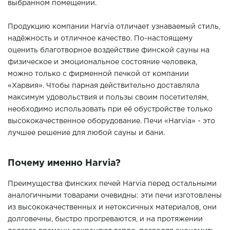
выбранном помещении.
Продукцию компании Harvia отличает узнаваемый стиль,
надёжность и отличное качество. По-настоящему
оценить благотворное воздействие финской сауны на
физическое и эмоциональное состояние человека,
можно только с фирменной печкой от компании
«Харвия». Чтобы парная действительно доставляла
максимум удовольствия и пользы своим посетителям,
необходимо использовать при её обустройстве только
высококачественное оборудование. Печи «Harvia» - это
лучшее решение для любой сауны и бани.
Почему именно Harvia?
Преимущества финских печей Harvia перед остальными
аналогичными товарами очевидны: эти печи изготовлены
из высококачественных и нетоксичных материалов, они
долговечны, быстро прогреваются, и на протяжении