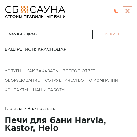
ИСКАТЬ
ВАШ РЕГИОН: КРАСНОДАР
УСЛУГИ
КАК ЗАКАЗАТЬ
ВОПРОС-ОТВЕТ
ОБОРУДОВАНИЕ
СОТРУДНИЧЕСТВО
О КОМПАНИИ
КОНТАКТЫ
НАШИ РАБОТЫ
Главная
> Важно знать
Печи для бани Harvia,
Kastor, Helo