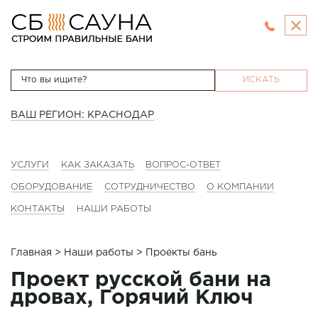
ИСКАТЬ
ВАШ РЕГИОН: КРАСНОДАР
УСЛУГИ
КАК ЗАКАЗАТЬ
ВОПРОС-ОТВЕТ
ОБОРУДОВАНИЕ
СОТРУДНИЧЕСТВО
О КОМПАНИИ
КОНТАКТЫ
НАШИ РАБОТЫ
Главная
>
Наши работы
> Проекты бань
Проект русской бани на
дровах, Горячий Ключ