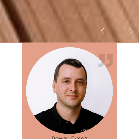
Роман Гусев