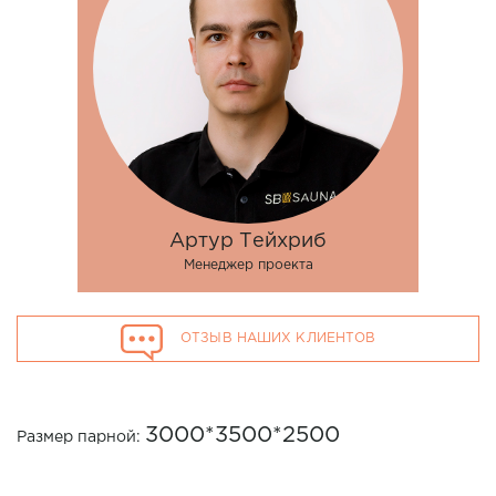
Артур Тейхриб
Менеджер проекта
ОТЗЫВ НАШИХ КЛИЕНТОВ
3000*3500*2500
Размер парной:
ИСПОЛЬЗОВАНЫ МАТЕРИАЛЫ: