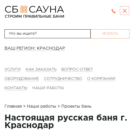
ИСКАТЬ
ВАШ РЕГИОН: КРАСНОДАР
УСЛУГИ
КАК ЗАКАЗАТЬ
ВОПРОС-ОТВЕТ
ОБОРУДОВАНИЕ
СОТРУДНИЧЕСТВО
О КОМПАНИИ
КОНТАКТЫ
НАШИ РАБОТЫ
Главная
>
Наши работы
> Проекты бань
Настоящая русская баня г.
Краснодар