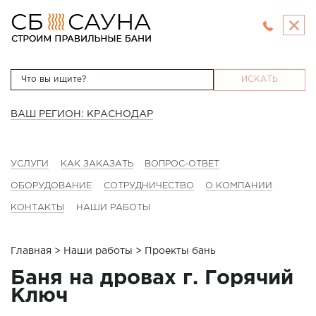
ИСКАТЬ
ВАШ РЕГИОН: КРАСНОДАР
УСЛУГИ
КАК ЗАКАЗАТЬ
ВОПРОС-ОТВЕТ
ОБОРУДОВАНИЕ
СОТРУДНИЧЕСТВО
О КОМПАНИИ
КОНТАКТЫ
НАШИ РАБОТЫ
Главная
>
Наши работы
> Проекты бань
Баня на дровах г. Горячий
Ключ