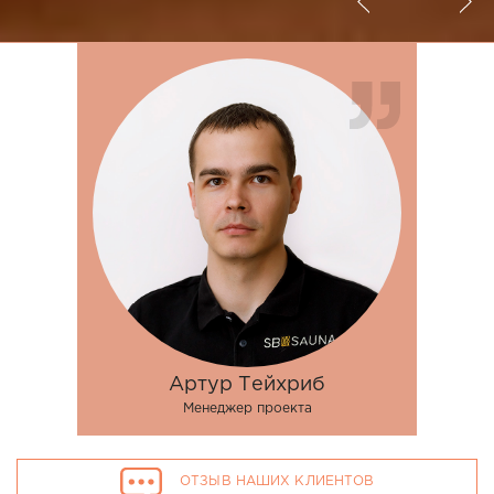
Артур Тейхриб
Менеджер проекта
ОТЗЫВ НАШИХ КЛИЕНТОВ