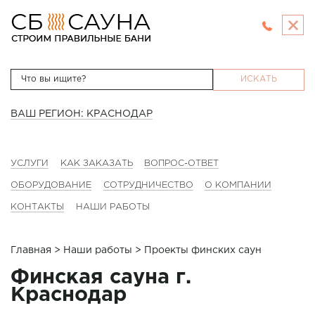
ИСКАТЬ
ВАШ РЕГИОН: КРАСНОДАР
УСЛУГИ
КАК ЗАКАЗАТЬ
ВОПРОС-ОТВЕТ
ОБОРУДОВАНИЕ
СОТРУДНИЧЕСТВО
О КОМПАНИИ
КОНТАКТЫ
НАШИ РАБОТЫ
Главная
>
Наши работы
> Проекты финских саун
Финская сауна г.
Краснодар