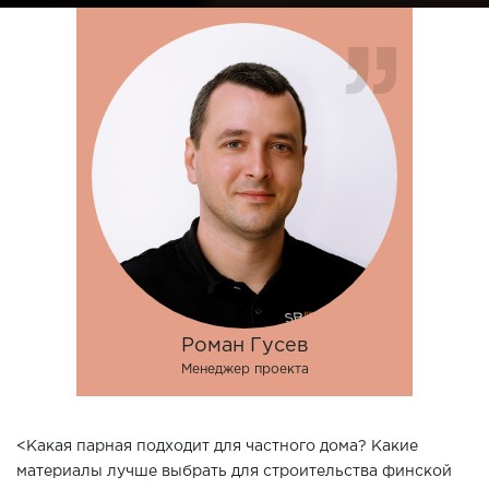
Роман Гусев
Менеджер проекта
<Какая парная подходит для частного дома? Какие
материалы лучше выбрать для строительства финской