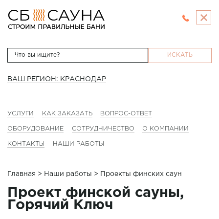
ИСКАТЬ
ВАШ РЕГИОН: КРАСНОДАР
УСЛУГИ
КАК ЗАКАЗАТЬ
ВОПРОС-ОТВЕТ
ОБОРУДОВАНИЕ
СОТРУДНИЧЕСТВО
О КОМПАНИИ
КОНТАКТЫ
НАШИ РАБОТЫ
Главная
>
Наши работы
> Проекты финских саун
Проект финской сауны,
Горячий Ключ