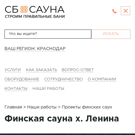
ИСКАТЬ
ВАШ РЕГИОН: КРАСНОДАР
УСЛУГИ
КАК ЗАКАЗАТЬ
ВОПРОС-ОТВЕТ
ОБОРУДОВАНИЕ
СОТРУДНИЧЕСТВО
О КОМПАНИИ
КОНТАКТЫ
НАШИ РАБОТЫ
Главная
>
Наши работы
> Проекты финских саун
Финская сауна х. Ленина