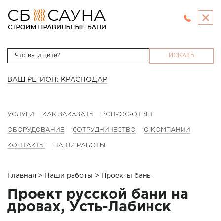
ИСКАТЬ
ВАШ РЕГИОН: КРАСНОДАР
УСЛУГИ
КАК ЗАКАЗАТЬ
ВОПРОС-ОТВЕТ
ОБОРУДОВАНИЕ
СОТРУДНИЧЕСТВО
О КОМПАНИИ
КОНТАКТЫ
НАШИ РАБОТЫ
Главная
>
Наши работы
> Проекты бань
Проект русской бани на
дровах, Усть-Лабинск