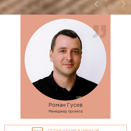
Роман Гусев
Менеджер проекта